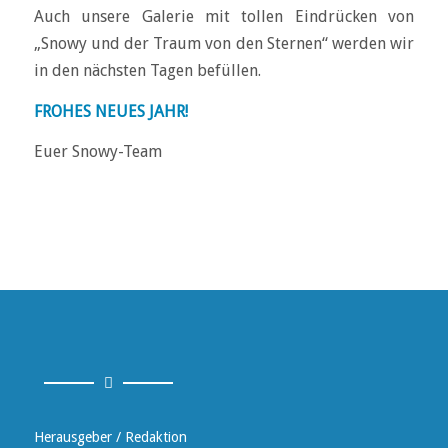
Auch unsere Galerie mit tollen Eindrücken von
„Snowy und der Traum von den Sternen“ werden wir
in den nächsten Tagen befüllen.
FROHES NEUES JAHR!
Euer Snowy-Team
Herausgeber / Redaktion