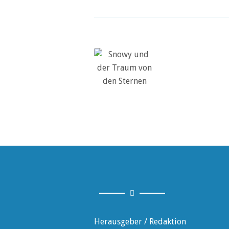
Herausgeber / Redaktion