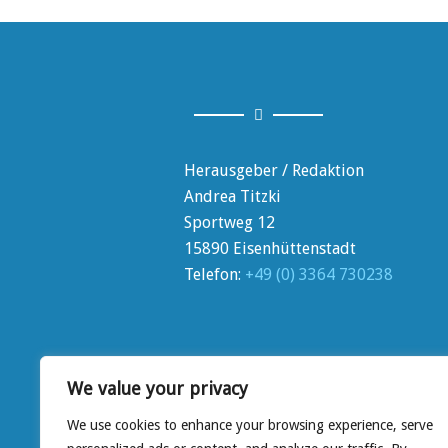
Herausgeber / Redaktion
Andrea Titzki
Sportweg 12
15890 Eisenhüttenstadt
Telefon:
+49 (0) 3364 730238
We value your privacy
We use cookies to enhance your browsing experience, serve