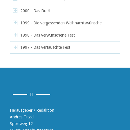
2000 - Das Duell
1999 - Die vergessenden Weihnachtswünsche
1998 - Das verwunschene Fest
1997 - Das vertauschte Fest
Herausgeber / Redaktion
Andrea Titzki
Sportweg 12