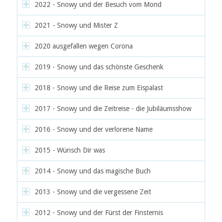
2022 - Snowy und der Besuch vom Mond
2021 - Snowy und Mister Z
2020 ausgefallen wegen Corona
2019 - Snowy und das schönste Geschenk
2018 - Snowy und die Reise zum Eispalast
2017 - Snowy und die Zeitreise - die Jubiläumsshow
2016 - Snowy und der verlorene Name
2015 - Wünsch Dir was
2014 - Snowy und das magische Buch
2013 - Snowy und die vergessene Zeit
2012 - Snowy und der Fürst der Finsternis