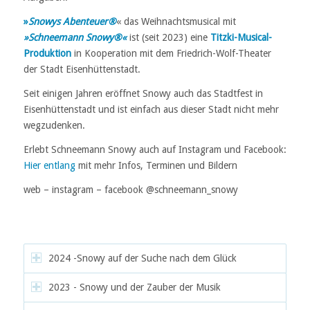
»
Snowys Abenteuer®
« das Weihnachtsmusical mit
»Schneemann Snowy®«
ist (seit 2023) eine
Titzki-Musical-
Produktion
in Kooperation mit dem Friedrich-Wolf-Theater
der Stadt Eisenhüttenstadt.
Seit einigen Jahren eröffnet Snowy auch das Stadtfest in
Eisenhüttenstadt und ist einfach aus dieser Stadt nicht mehr
wegzudenken.
Erlebt Schneemann Snowy auch auf Instagram und Facebook:
Hier entlang
mit mehr Infos, Terminen und Bildern
web – instagram – facebook @schneemann_snowy
2024 -Snowy auf der Suche nach dem Glück
2023 - Snowy und der Zauber der Musik