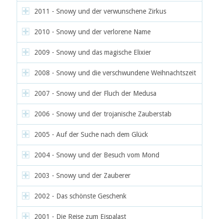
2011 - Snowy und der verwunschene Zirkus
2010 - Snowy und der verlorene Name
2009 - Snowy und das magische Elixier
2008 - Snowy und die verschwundene Weihnachtszeit
2007 - Snowy und der Fluch der Medusa
2006 - Snowy und der trojanische Zauberstab
2005 - Auf der Suche nach dem Glück
2004 - Snowy und der Besuch vom Mond
2003 - Snowy und der Zauberer
2002 - Das schönste Geschenk
2001 - Die Reise zum Eispalast